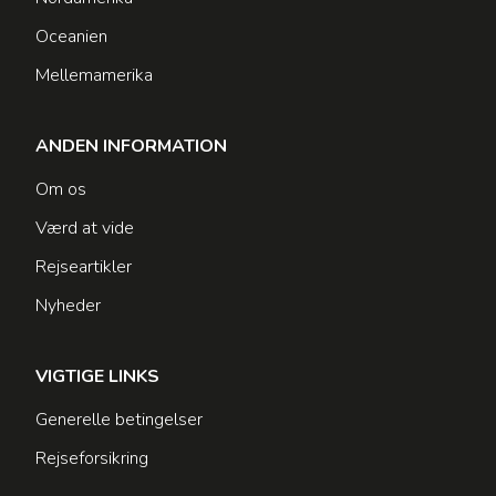
Oceanien
Mellemamerika
ANDEN INFORMATION
Om os
Værd at vide
Rejseartikler
Nyheder
VIGTIGE LINKS
Generelle betingelser
Rejseforsikring