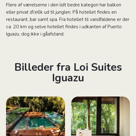
Flere af værelserne i den lidt bedre kategori har balkon
eller privat d\'e6k ud til junglen. På hotellet findes en
restaurant, bar samt spa. Fra hotellet til vandfaldene er der
ca. 20 km og selve hotellet findes i udkanten af Puerto
Iguazu, dog ikke i gåafstand.
Billeder fra Loi Suites
Iguazu