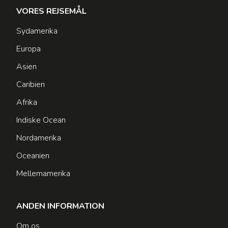
VORES REJSEMÅL
Sydamerika
Europa
Asien
Caribien
Afrika
Indiske Ocean
Nordamerika
Oceanien
Mellemamerika
ANDEN INFORMATION
Om os