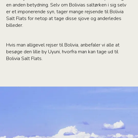
en anden betydning. Selv om Bolivias saltørken i sig selv
er et imponerende syn, tager mange rejsende til Bolivia
Salt Flats for netop at tage disse sjove og anderledes
billeder.
Hvis man alligevel rejser til Bolivia, anbefaler vi alle at
besøge den lille by Uyuni, hvorfra man kan tage ud til
Bolivia Salt Flats.