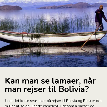
Kan man se lamaer, når
man rejser til Bolivia?
Ja, er det korte svar. Især på rejser til Bolivia og Peru er det
muligt at se de uldede kameldyr. Ligesom alpacaer og