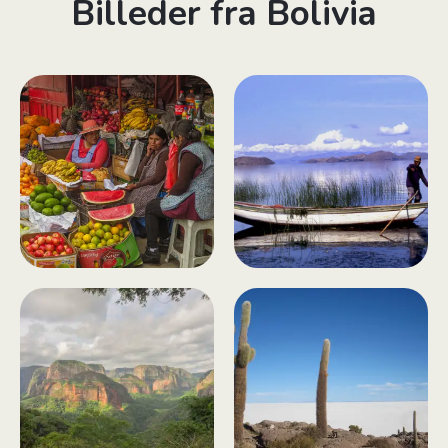
Billeder fra Bolivia