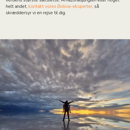
helt andet,
kontakt vores Bolivia-eksperter
, så
skræddersyr vi en rejse til dig.