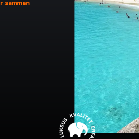
ser sammen