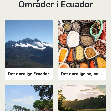
Områder i Ecuador
Det nordlige Ecuador
Det nordlige højland,
Ecuador