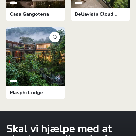
Casa Gangotena
Bellavista Cloud
Forest Lodge
Masphi Lodge
Skal vi hjælpe med at