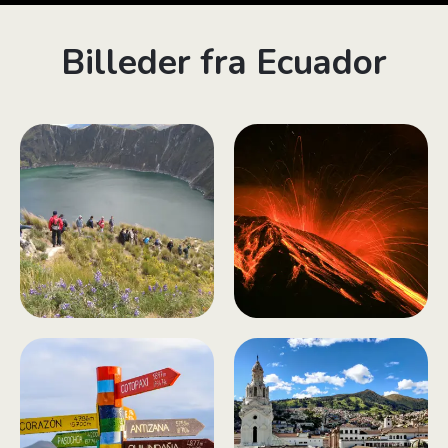
Billeder fra Ecuador