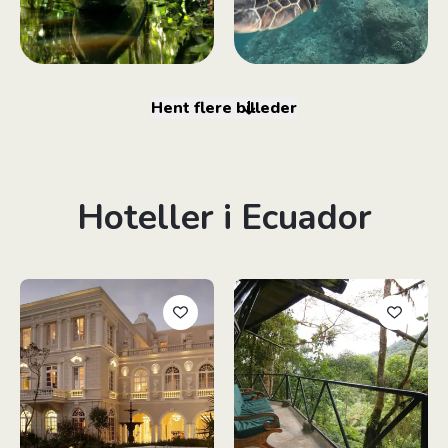
Hent flere billeder
Hoteller i Ecuador