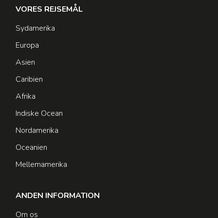
VORES REJSEMÅL
Sydamerika
Europa
Asien
Caribien
Afrika
Indiske Ocean
Nordamerika
Oceanien
Mellemamerika
ANDEN INFORMATION
Om os