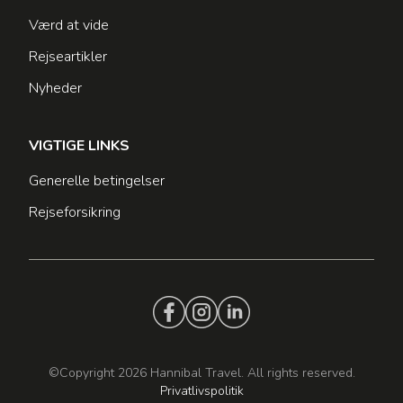
Værd at vide
Rejseartikler
Nyheder
VIGTIGE LINKS
Generelle betingelser
Rejseforsikring
©Copyright 2026 Hannibal Travel. All rights reserved.
Privatlivspolitik