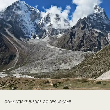
DRAMATISKE BJERGE OG REGNSKOVE