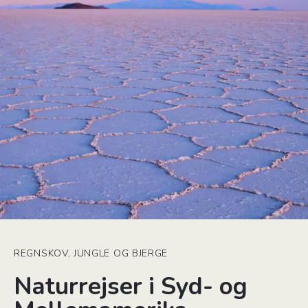
REGNSKOV, JUNGLE OG BJERGE
Naturrejser i Syd- og