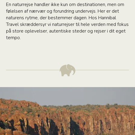
En naturrejse handler ikke kun om destinationen, men om
følelsen af nærvær og forundring undervejs. Her er det
naturens rytme, der bestemmer dagen. Hos Hannibal
Travel skræddersyr vi naturrejser til hele verden med fokus
på store oplevelser, autentiske steder og rejser i dit eget
tempo.