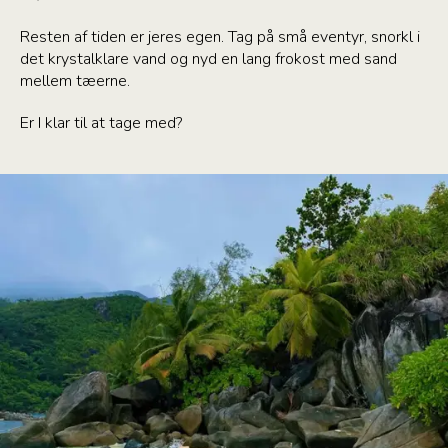
Resten af tiden er jeres egen. Tag på små eventyr, snorkl i
det krystalklare vand og nyd en lang frokost med sand
mellem tæerne.
Er I klar til at tage med?