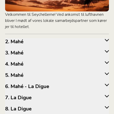
Velkommen til Seychellerne! Ved ankomst til lufthavnen
bliver I mødt af vores lokale samarbejdspartner som kører
jer til hotellet.
2. Mahé
3. Mahé
4. Mahé
5. Mahé
6. Mahé - La Digue
7. La Digue
8. La Digue