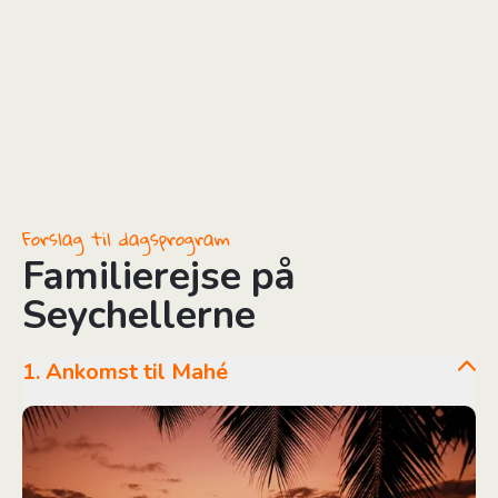
Forslag til dagsprogram
Familierejse på
Seychellerne
1. Ankomst til Mahé