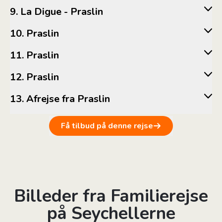
9. La Digue - Praslin
10. Praslin
11. Praslin
12. Praslin
13. Afrejse fra Praslin
Få tilbud på denne rejse
Billeder fra Familierejse
på Seychellerne