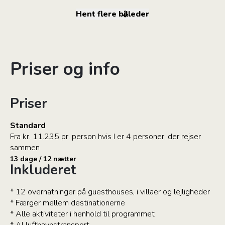
Hent flere billeder
Priser og info
Priser
Standard
Fra kr. 11.235 pr. person hvis I er 4 personer, der rejser
sammen
13 dage / 12 nætter
Inkluderet
* 12 overnatninger på guesthouses, i villaer og lejligheder
* Færger mellem destinationerne
* Alle aktiviteter i henhold til programmet
* Al lufthavnstransport