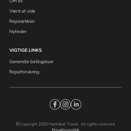
Om os
Værd at vide
Rejseartikler
Nyheder
VIGTIGE LINKS
Generelle betingelser
Rejseforsikring
©Copyright 2026 Hannibal Travel. All rights reserved.
Privatlivspolitik