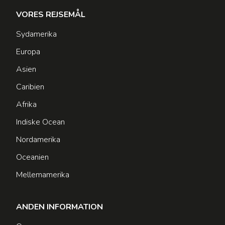
VORES REJSEMÅL
Sydamerika
Europa
Asien
Caribien
Afrika
Indiske Ocean
Nordamerika
Oceanien
Mellemamerika
ANDEN INFORMATION