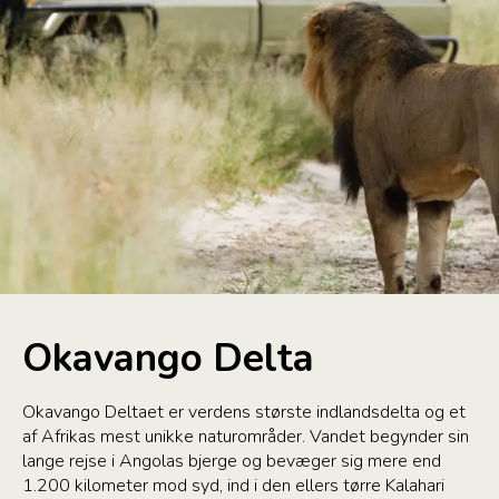
Okavango Delta
Okavango Deltaet er verdens største indlandsdelta og et
af Afrikas mest unikke naturområder. Vandet begynder sin
lange rejse i Angolas bjerge og bevæger sig mere end
1.200 kilometer mod syd, ind i den ellers tørre Kalahari