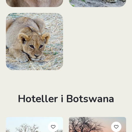
Hoteller i Botswana