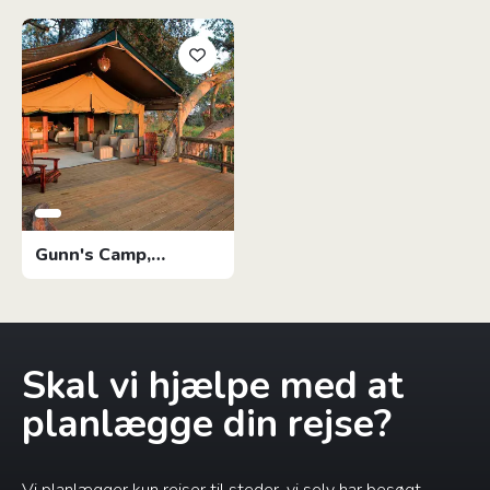
Gunn's Camp,
Botswana
Skal vi hjælpe med at
planlægge din rejse?