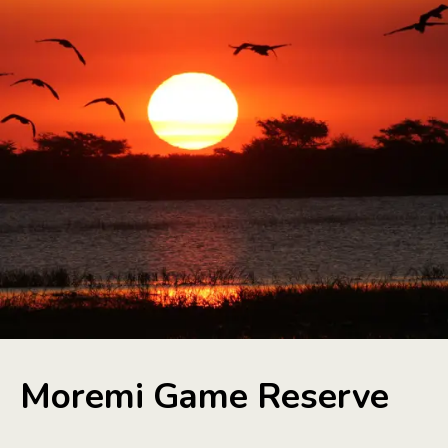
Moremi Game Reserve