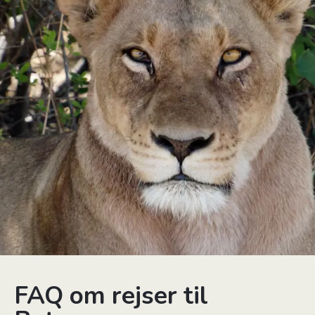
FAQ om rejser til