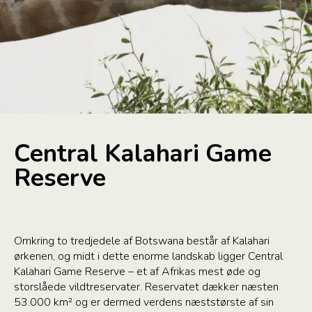
Central Kalahari Game
Reserve
Omkring to tredjedele af Botswana består af Kalahari
ørkenen, og midt i dette enorme landskab ligger Central
Kalahari Game Reserve – et af Afrikas mest øde og
storslåede vildtreservater. Reservatet dækker næsten
53.000 km² og er dermed verdens næststørste af sin