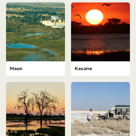
Maun
Kasane