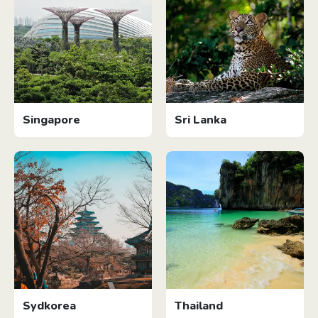
Singapore
Sri Lanka
Sydkorea
Thailand