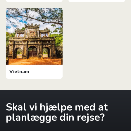
Vietnam
Skal vi hjælpe med at
planlægge din rejse?