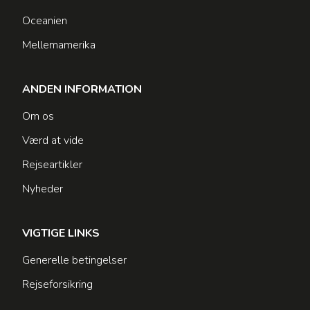
Oceanien
Mellemamerika
ANDEN INFORMATION
Om os
Værd at vide
Rejseartikler
Nyheder
VIGTIGE LINKS
Generelle betingelser
Rejseforsikring