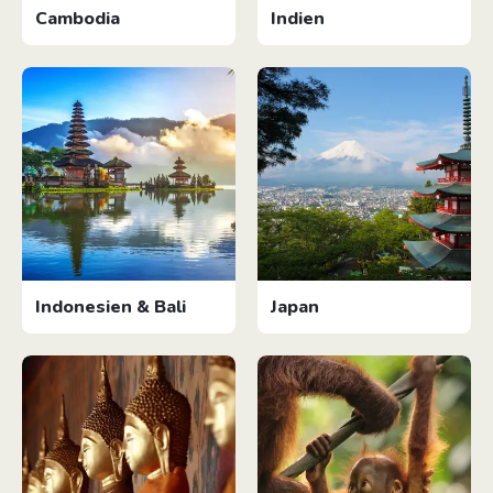
Cambodia
Indien
Indonesien & Bali
Japan