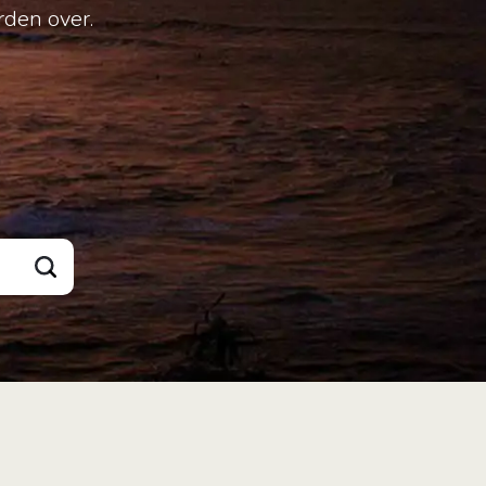
rden over.