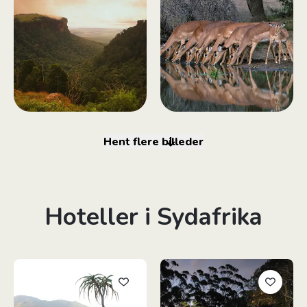
Hent flere billeder
Hoteller i Sydafrika