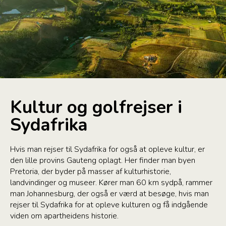
Kultur og golfrejser i
Sydafrika
Hvis man rejser til Sydafrika for også at opleve kultur, er
den lille provins Gauteng oplagt. Her finder man byen
Pretoria, der byder på masser af kulturhistorie,
landvindinger og museer. Kører man 60 km sydpå, rammer
man Johannesburg, der også er værd at besøge, hvis man
rejser til Sydafrika for at opleve kulturen og få indgående
viden om apartheidens historie.