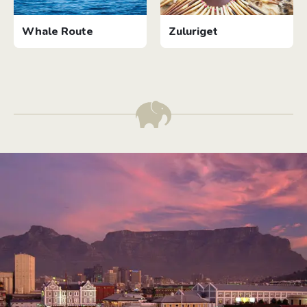
Whale Route
Zuluriget