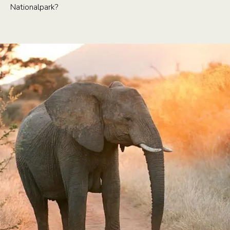
Nationalpark?