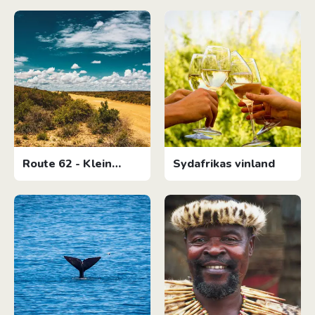
Route 62 - Klein
Sydafrikas vinland
Karoo