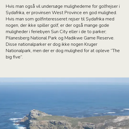
Hvis man også vil undersøge mulighederne for golfrejser i
Sydafrika, er provinsen West Province en god mulighed.
Hvis man som golfinteresseret rejser til Sydafrika med
nogen, der ikke spiller golf, er der også mange gode
muligheder i feriebyen Sun City eller i de to parker;
Pilanesberg National Park og Madikwe Game Reserve.
Disse nationalparker er dog ikke nogen Kruger
Nationalpark, men der er dog mulighed for at opleve ”The
big five”.