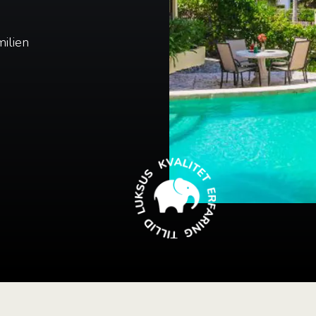
milien