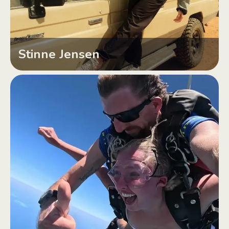
Stinne Jensen