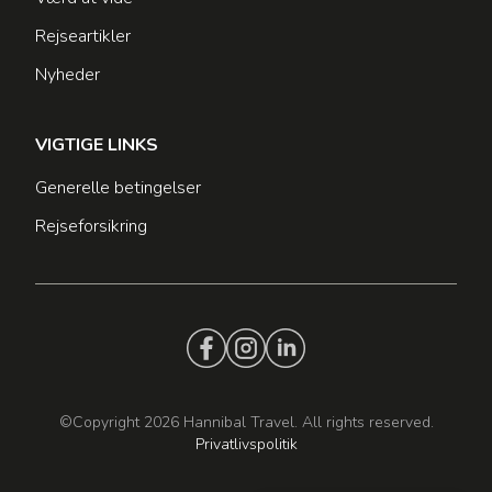
Rejseartikler
Nyheder
VIGTIGE LINKS
Generelle betingelser
Rejseforsikring
©Copyright 2026 Hannibal Travel. All rights reserved.
Privatlivspolitik