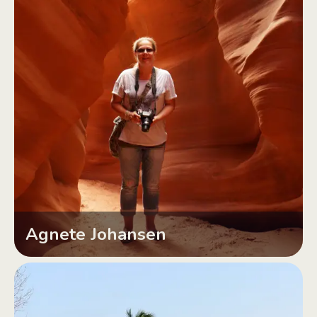
Agnete Johansen