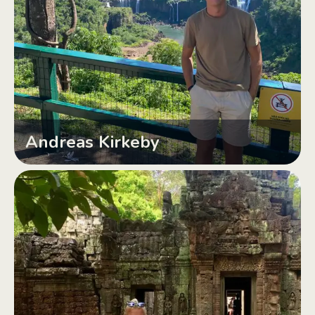
Andreas Kirkeby