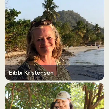
Bibbi Kristensen