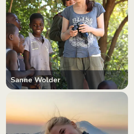
Sanne Wolder