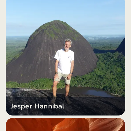
Jesper Hannibal