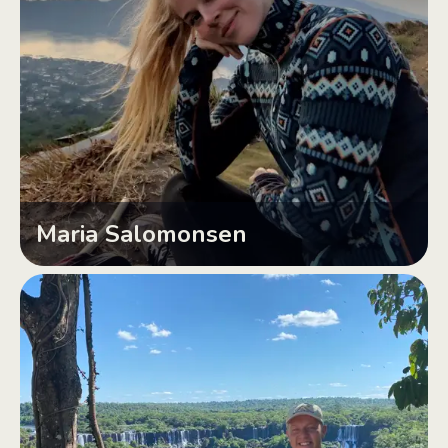
Maria Salomonsen