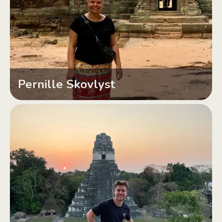
Pernille Skovlyst