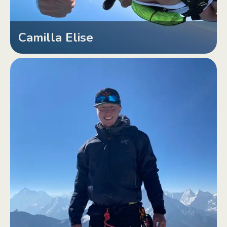
Camilla Elise