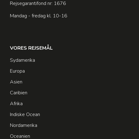
Rejsegarantifond nr: 1676
Mandag - fredag kl. 10-16
VORES REJSEMÅL
Sydamerika
Europa
Asien
Caribien
Afrika
Indiske Ocean
Nordamerika
Oceanien