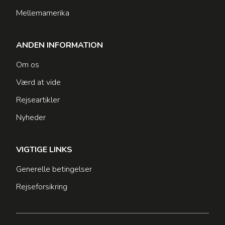
Mellemamerika
ANDEN INFORMATION
Om os
Værd at vide
Rejseartikler
Nyheder
VIGTIGE LINKS
Generelle betingelser
Rejseforsikring