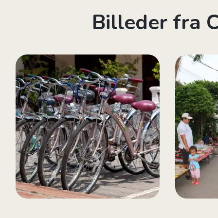
Billeder fra