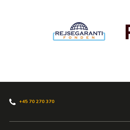
+45 70 270 370