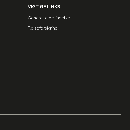
VIGTIGE LINKS
Generelle betingelser
Rejseforsikring