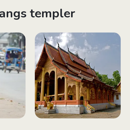
bangs templer