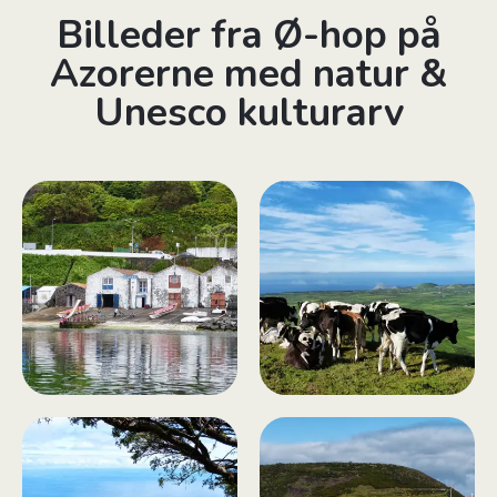
Billeder fra Ø-hop på
Azorerne med natur &
Unesco kulturarv