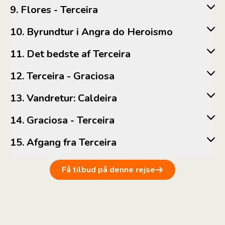
9. Flores - Terceira
10. Byrundtur i Angra do Heroismo
11. Det bedste af Terceira
12. Terceira - Graciosa
13. Vandretur: Caldeira
14. Graciosa - Terceira
15. Afgang fra Terceira
Få tilbud på denne rejse