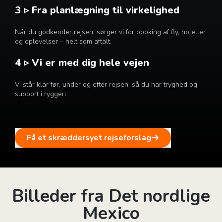
3 ▹ Fra planlægning til virkelighed
Når du godkender rejsen, sørger vi for booking af fly, hoteller
og oplevelser – helt som aftalt.
4 ▹ Vi er med dig hele vejen
Vi står klar før, under og efter rejsen, så du har tryghed og
support i ryggen.
Få et skræddersyet rejseforslag
Billeder fra Det nordlige
Mexico