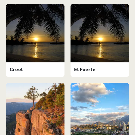
Creel
El Fuerte