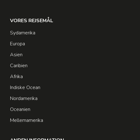
VORES REJSEMÅL
Sydamerika
Europa
Asien
Caribien
Afrika
Indiske Ocean
Nordamerika
Oceanien
Mellemamerika