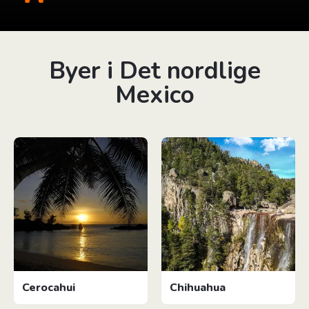
Byer i Det nordlige
Mexico
Cerocahui
Chihuahua