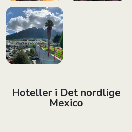
Hoteller i Det nordlige
Mexico