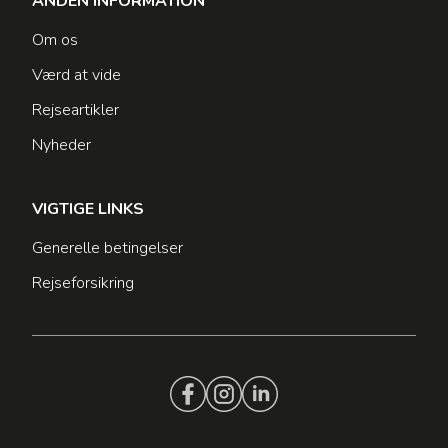
ANDEN INFORMATION
Om os
Værd at vide
Rejseartikler
Nyheder
VIGTIGE LINKS
Generelle betingelser
Rejseforsikring