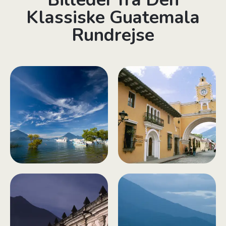
Klassiske Guatemala
Rundrejse