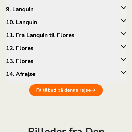
9. Lanquin
10. Lanquin
11. Fra Lanquin til Flores
12. Flores
13. Flores
14. Afrejse
Få tilbud på denne rejse
Billeder fra Den