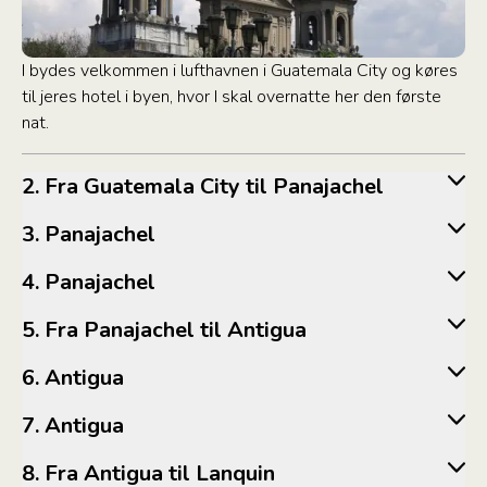
I bydes velkommen i lufthavnen i Guatemala City og køres
til jeres hotel i byen, hvor I skal overnatte her den første
nat.
2. Fra Guatemala City til Panajachel
3. Panajachel
4. Panajachel
5. Fra Panajachel til Antigua
6. Antigua
7. Antigua
8. Fra Antigua til Lanquin