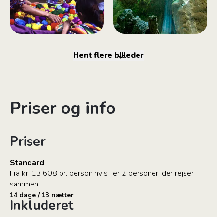
Hent flere billeder
Priser og info
Priser
Standard
Fra kr. 13.608 pr. person hvis I er 2 personer, der rejser
sammen
14 dage / 13 nætter
Inkluderet