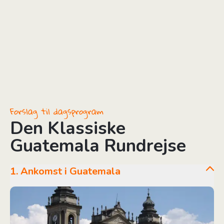
Forslag til dagsprogram
Den Klassiske
Guatemala Rundrejse
1. Ankomst i Guatemala