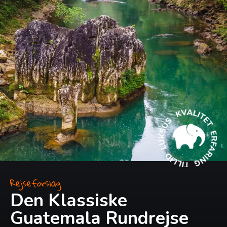
Rejseforslag
Den Klassiske
Guatemala Rundrejse