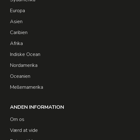
Europa
Asien
Caribien
Afrika
Indiske Ocean
Nordamerika
Oceanien
Mellemamerika
ANDEN INFORMATION
Om os
Værd at vide