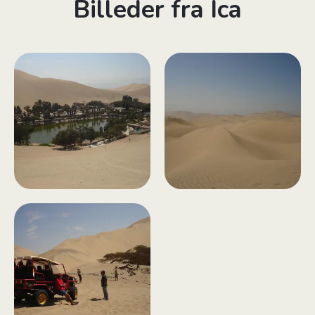
Billeder fra Ica