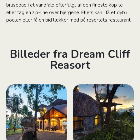
brusebad i et vandfald efterfulgt af den fineste kop te
eller tag en zip-line over bjergene. Ellers kan i få et dyb i
poolen eller få en bid lækker med på resortets restaurant.
Billeder fra Dream Cliff
Reasort