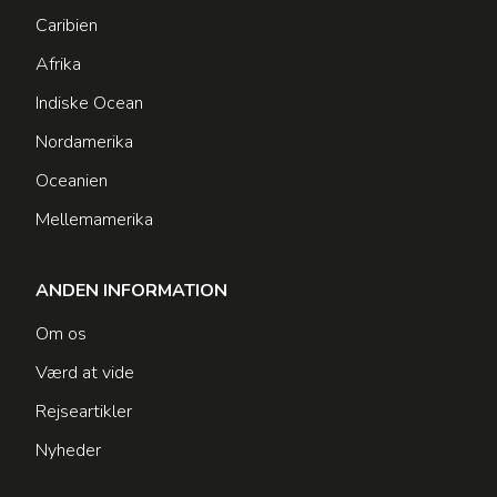
Caribien
Afrika
Indiske Ocean
Nordamerika
Oceanien
Mellemamerika
ANDEN INFORMATION
Om os
Værd at vide
Rejseartikler
Nyheder