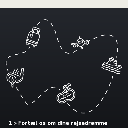
1 ▹ Fortæl os om dine rejsedrømme