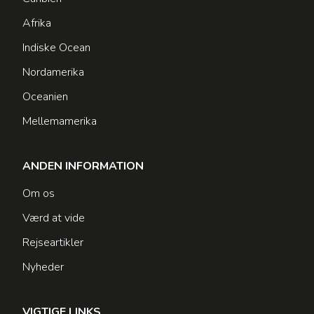
Afrika
Indiske Ocean
Nordamerika
Oceanien
Mellemamerika
ANDEN INFORMATION
Om os
Værd at vide
Rejseartikler
Nyheder
VIGTIGE LINKS