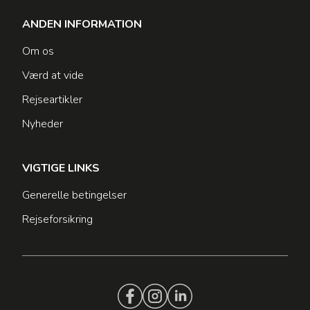
ANDEN INFORMATION
Om os
Værd at vide
Rejseartikler
Nyheder
VIGTIGE LINKS
Generelle betingelser
Rejseforsikring