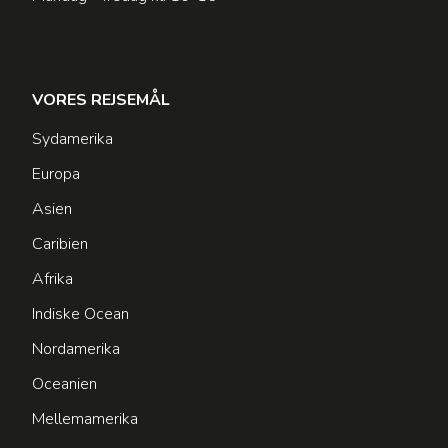
VORES REJSEMÅL
Sydamerika
Europa
Asien
Caribien
Afrika
Indiske Ocean
Nordamerika
Oceanien
Mellemamerika