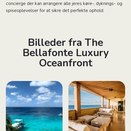
concierge der kan arrangere alle jeres køre-, dyknings- og
spiseoplevelser for at sikre det perfekte ophold.
Billeder fra The
Bellafonte Luxury
Oceanfront