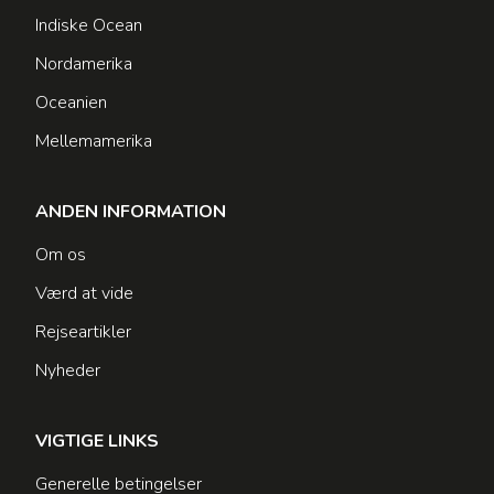
Indiske Ocean
Nordamerika
Oceanien
Mellemamerika
ANDEN INFORMATION
Om os
Værd at vide
Rejseartikler
Nyheder
VIGTIGE LINKS
Generelle betingelser