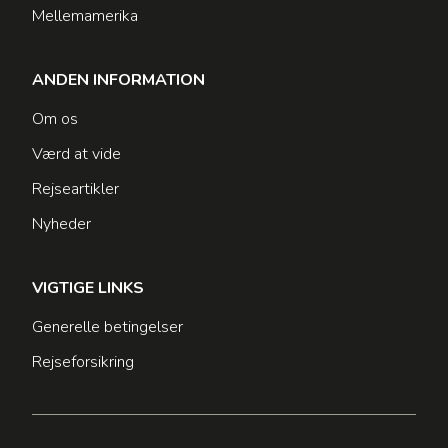
Mellemamerika
ANDEN INFORMATION
Om os
Værd at vide
Rejseartikler
Nyheder
VIGTIGE LINKS
Generelle betingelser
Rejseforsikring