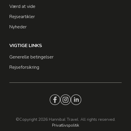
Værd at vide
Rejseartikler
Nyheder
VIGTIGE LINKS
Generelle betingelser
Rejseforsikring
©Copyright 2026 Hannibal Travel. All rights reserved.
Privatlivspolitik