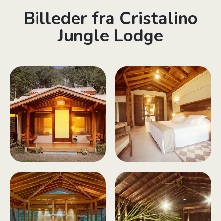
Billeder fra Cristalino
Jungle Lodge