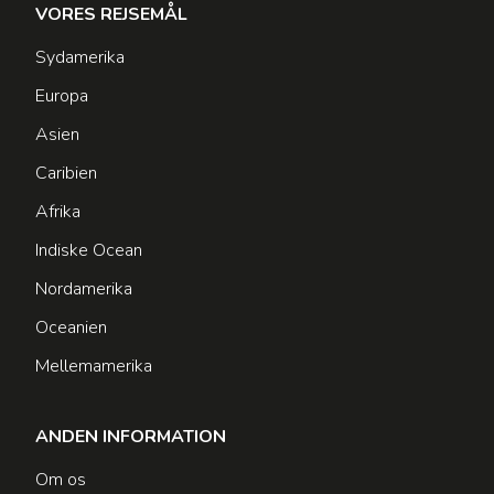
VORES REJSEMÅL
Sydamerika
Europa
Asien
Caribien
Afrika
Indiske Ocean
Nordamerika
Oceanien
Mellemamerika
ANDEN INFORMATION
Om os