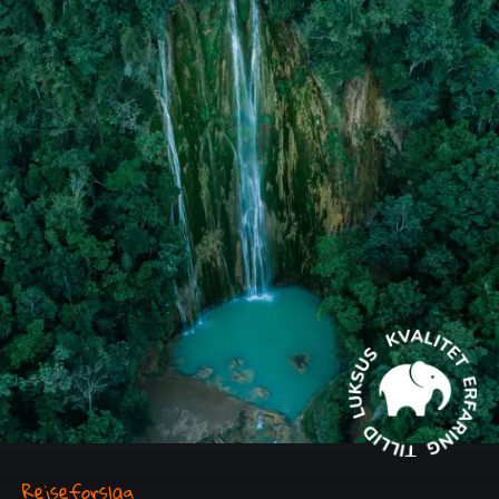
Rejseforslag