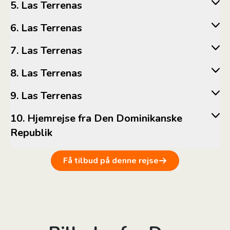
5. Las Terrenas
6. Las Terrenas
7. Las Terrenas
8. Las Terrenas
9. Las Terrenas
10. Hjemrejse fra Den Dominikanske
Republik
Få tilbud på denne rejse