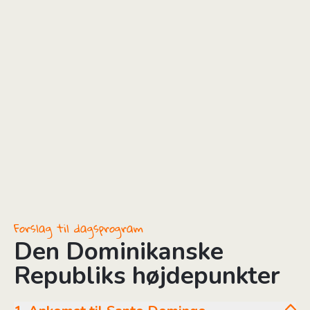
Forslag til dagsprogram
Den Dominikanske
Republiks højdepunkter