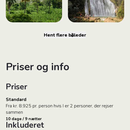
Hent flere billeder
Priser og info
Priser
Standard
Fra kr. 8.925 pr. person hvis I er 2 personer, der rejser
sammen
10 dage / 9 nætter
Inkluderet