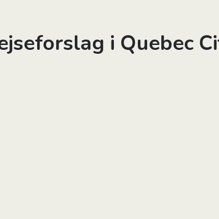
ejseforslag i Quebec Ci