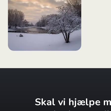
Skal vi hjælpe 