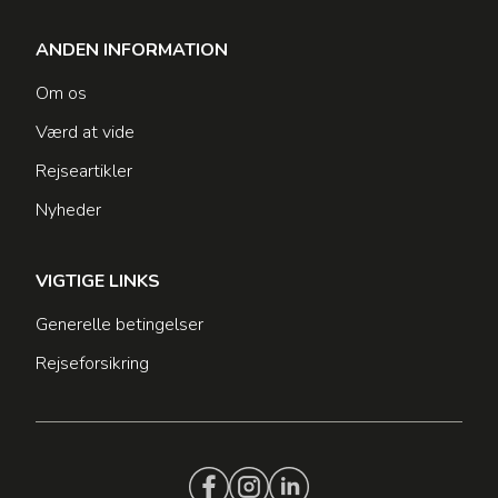
ANDEN INFORMATION
Om os
Værd at vide
Rejseartikler
Nyheder
VIGTIGE LINKS
Generelle betingelser
Rejseforsikring