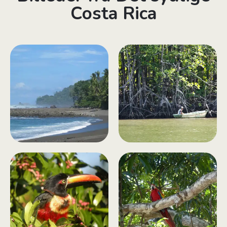
Costa Rica