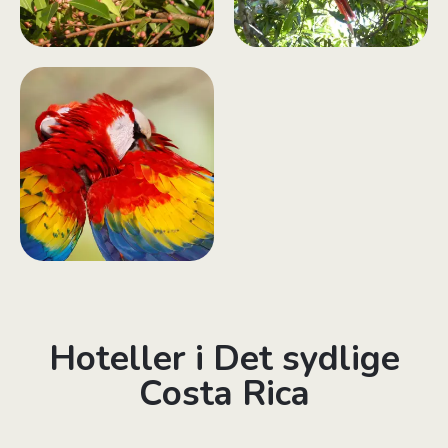
Hoteller i Det sydlige
Costa Rica