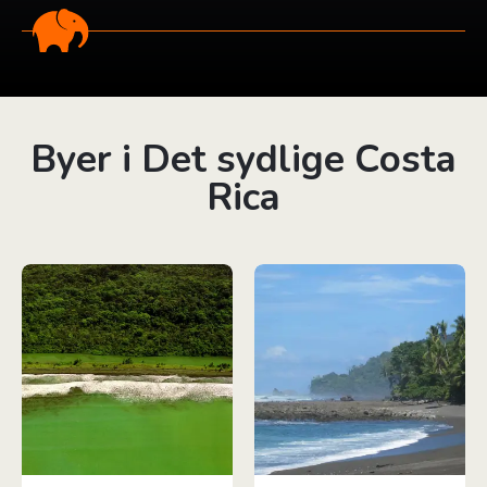
Byer i Det sydlige Costa
Rica