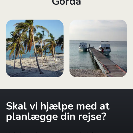
Gorda
Skal vi hjælpe med at
planlægge din rejse?