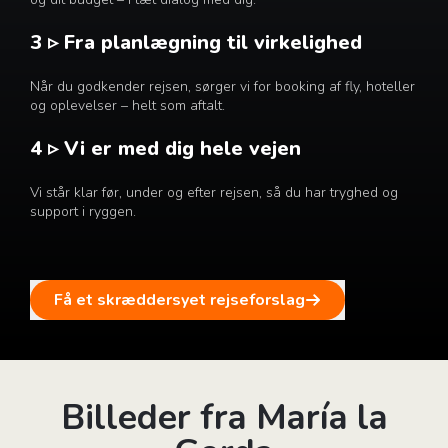
3 ▹ Fra planlægning til virkelighed
Når du godkender rejsen, sørger vi for booking af fly, hoteller
og oplevelser – helt som aftalt.
4 ▹ Vi er med dig hele vejen
Vi står klar før, under og efter rejsen, så du har tryghed og
support i ryggen.
Få et skræddersyet rejseforslag
Billeder fra María la