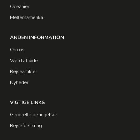
Oceanien
Mellemamerika
ANDEN INFORMATION
Om os
Værd at vide
Rejseartikler
Nyheder
VIGTIGE LINKS
Generelle betingelser
Rejseforsikring