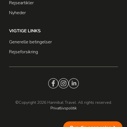
Rejseartikler
Nyheder
VIGTIGE LINKS
Generelle betingelser
Rejseforsikring
©Copyright 2026 Hannibal Travel. All rights reserved.
Privatlivspolitik