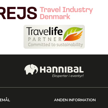
SEMÅL
ANDEN INFORMATION