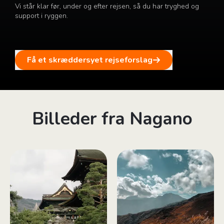
Vi står klar før, under og efter rejsen, så du har tryghed og
support i ryggen.
Få et skræddersyet rejseforslag
Billeder fra Nagano