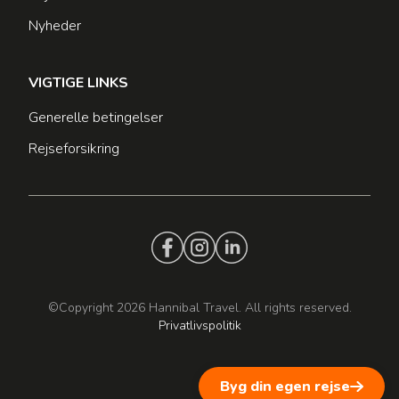
Nyheder
VIGTIGE LINKS
Generelle betingelser
Rejseforsikring
©Copyright 2026 Hannibal Travel. All rights reserved.
Privatlivspolitik
Byg din egen rejse