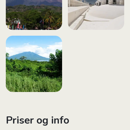
Priser og info