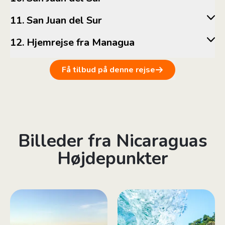
11. San Juan del Sur
12. Hjemrejse fra Managua
Få tilbud på denne rejse
Billeder fra Nicaraguas
Højdepunkter