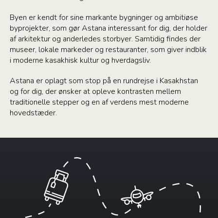
Byen er kendt for sine markante bygninger og ambitiøse
byprojekter, som gør Astana interessant for dig, der holder
af arkitektur og anderledes storbyer. Samtidig findes der
museer, lokale markeder og restauranter, som giver indblik
i moderne kasakhisk kultur og hverdagsliv.
Astana er oplagt som stop på en rundrejse i Kasakhstan
og for dig, der ønsker at opleve kontrasten mellem
traditionelle stepper og en af verdens mest moderne
hovedstæder.