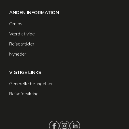
ANDEN INFORMATION
Om os
Værd at vide
Rejseartikler
Nyheder
VIGTIGE LINKS
Generelle betingelser
Rejseforsikring