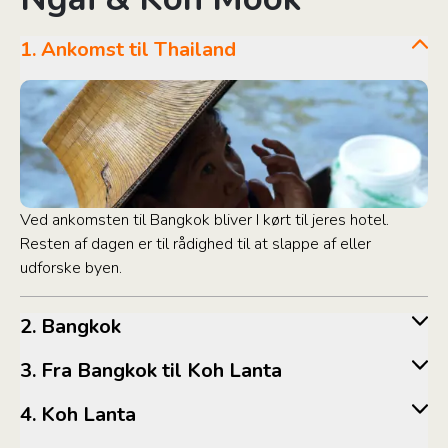
1. Ankomst til Thailand
Ved ankomsten til Bangkok bliver I kørt til jeres hotel.
Resten af dagen er til rådighed til at slappe af eller
udforske byen.
2. Bangkok
3. Fra Bangkok til Koh Lanta
4. Koh Lanta