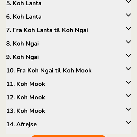
5. Koh Lanta
6. Koh Lanta
7. Fra Koh Lanta til Koh Ngai
8. Koh Ngai
9. Koh Ngai
10. Fra Koh Ngai til Koh Mook
11. Koh Mook
12. Koh Mook
13. Koh Mook
14. Afrejse