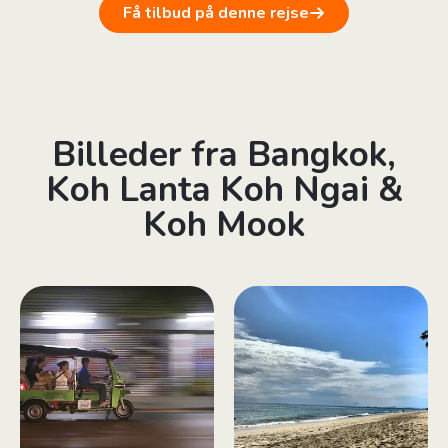
Få tilbud på denne rejse
Billeder fra Bangkok,
Koh Lanta Koh Ngai &
Koh Mook