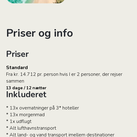
Priser og info
Priser
Standard
Fra kr. 14.712 pr. person hvis I er 2 personer, der rejser
sammen
13 dage / 12 nætter
Inkluderet
* 13x overnatninger på 3* hoteller
* 13x morgenmad
* 1x udflugt
* Alt lufthavnstransport
* Alt land- og vand transport imellem destinationer