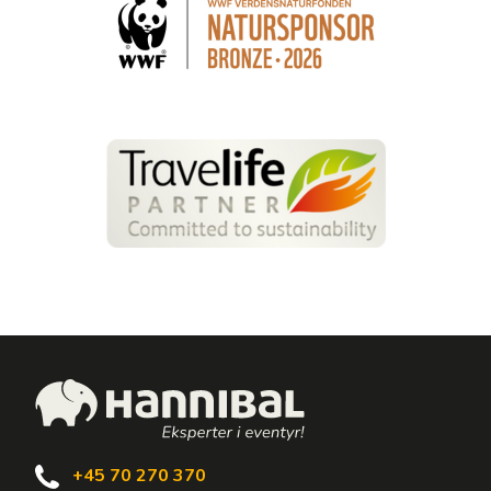
+45 70 270 370