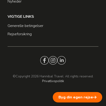
Nyheder
VIGTIGE LINKS
Generelle betingelser
Rejseforsikring
©Copyright 2026 Hannibal Travel. All rights reserved.
Privatlivspolitik
Byg din egen rejse