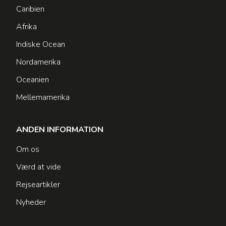
Caribien
Afrika
Indiske Ocean
Nordamerika
Oceanien
Mellemamerika
ANDEN INFORMATION
Om os
Værd at vide
Rejseartikler
Nyheder