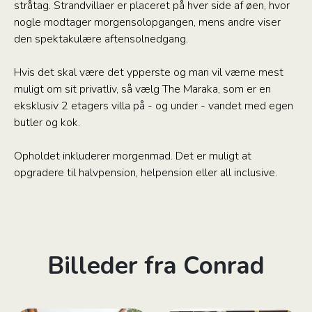
stråtag. Strandvillaer er placeret på hver side af øen, hvor
nogle modtager morgensolopgangen, mens andre viser
den spektakulære aftensolnedgang.
Hvis det skal være det ypperste og man vil værne mest
muligt om sit privatliv, så vælg The Maraka, som er en
eksklusiv 2 etagers villa på - og under - vandet med egen
butler og kok.
Opholdet inkluderer morgenmad. Det er muligt at
opgradere til halvpension, helpension eller all inclusive.
Billeder fra Conrad