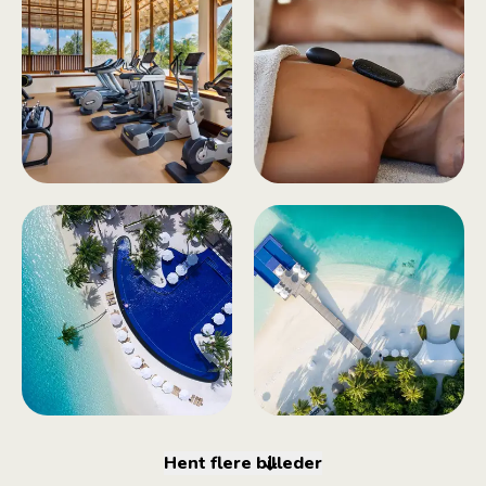
Hent flere billeder