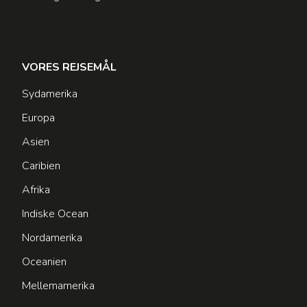
VORES REJSEMÅL
Sydamerika
Europa
Asien
Caribien
Afrika
Indiske Ocean
Nordamerika
Oceanien
Mellemamerika