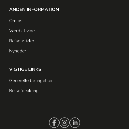
ANDEN INFORMATION
Om os
Værd at vide
Rejseartikler
Nyheder
VIGTIGE LINKS
Generelle betingelser
Rejseforsikring