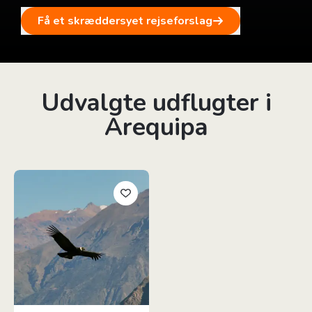
Få et skræddersyet rejseforslag
Udvalgte udflugter i
Arequipa