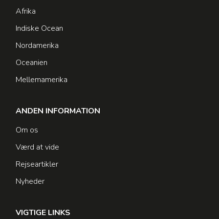
Afrika
Indiske Ocean
Nordamerika
Oceanien
Mellemamerika
ANDEN INFORMATION
Om os
Værd at vide
Rejseartikler
Nyheder
VIGTIGE LINKS