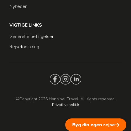
Nyheder
VIGTIGE LINKS
Generelle betingelser
Rejseforsikring
©Copyright 2026 Hannibal Travel. All rights reserved.
Privatlivspolitik
Byg din egen rejse