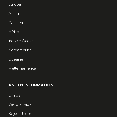
Europa
Asien
Caribien
Afrika
Indiske Ocean
Nordamerika
Oceanien
Mellemamerika
ANDEN INFORMATION
Om os
Værd at vide
Rejseartikler