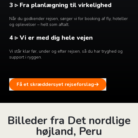
3 ▹ Fra planlægning til virkelighed
Når du godkender rejsen, sørger vi for booking af fly, hoteller
og oplevelser – helt som aftalt.
4 ▹ Vi er med dig hele vejen
Vi står klar før, under og efter rejsen, så du har tryghed og
support i ryggen.
Få et skræddersyet rejseforslag
Billeder fra Det nordlige
højland, Peru