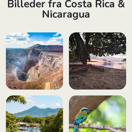
Billeder fra Costa Rica &
Nicaragua