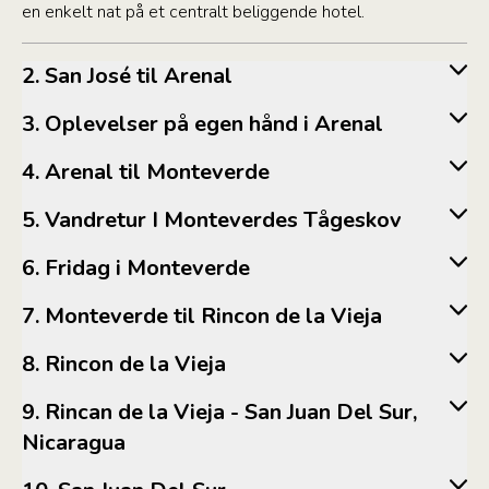
en enkelt nat på et centralt beliggende hotel.
2. San José til Arenal
3. Oplevelser på egen hånd i Arenal
4. Arenal til Monteverde
5. Vandretur I Monteverdes Tågeskov
6. Fridag i Monteverde
7. Monteverde til Rincon de la Vieja
8. Rincon de la Vieja
9. Rincan de la Vieja - San Juan Del Sur,
Nicaragua