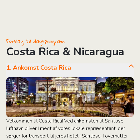
Forslag til dagsprogram
Costa Rica & Nicaragua
1. Ankomst Costa Rica
Velkommen til Costa Rica! Ved ankomsten til San Jose
lufthavn bliver I mødt af vores lokale repræsentant, der
sørger for transport til jeres hotel i San Jose. I overnatter