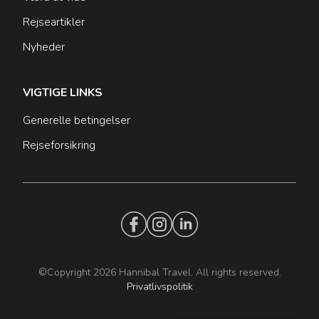
Rejseartikler
Nyheder
VIGTIGE LINKS
Generelle betingelser
Rejseforsikring
©Copyright 2026 Hannibal Travel. All rights reserved.
Privatlivspolitik