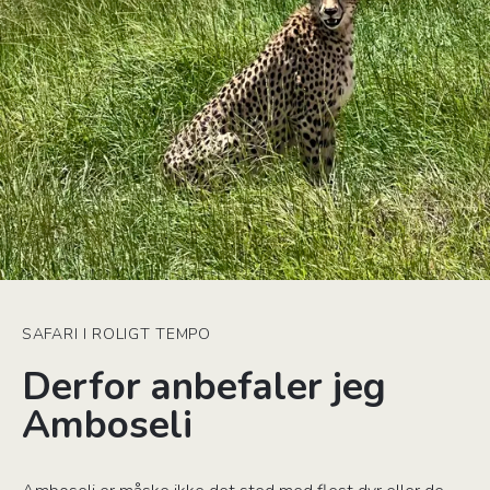
SAFARI I ROLIGT TEMPO
Derfor anbefaler jeg
Amboseli