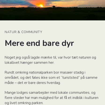
NATUR & COMMUNITY
Mere end bare dyr
Noget jeg også lagde mærke til, var hvor tæt naturen og
lokallivet hænger sammen her.
Rundt omkring nationalparken bor masaier stadig i
området, og det føles ikke som et “turiststed” på samme
måde – det er bare deres hverdag.
Mange lodges samarbejder med lokale communities, og
flere steder har man mulighed for at få et indblik i kulturen
og livet omkring parken.