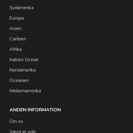
Sydamerika
Europa
Asien
Caribien
Afrika
Indiske Ocean
Nordamerika
Oceanien
Mellemamerika
ANDEN INFORMATION
Om os
Værd at vide