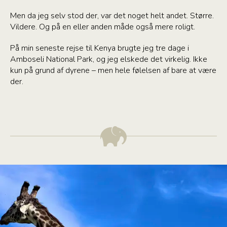
Men da jeg selv stod der, var det noget helt andet. Større.
Vildere. Og på en eller anden måde også mere roligt.
På min seneste rejse til Kenya brugte jeg tre dage i
Amboseli National Park, og jeg elskede det virkelig. Ikke
kun på grund af dyrene – men hele følelsen af bare at være
der.