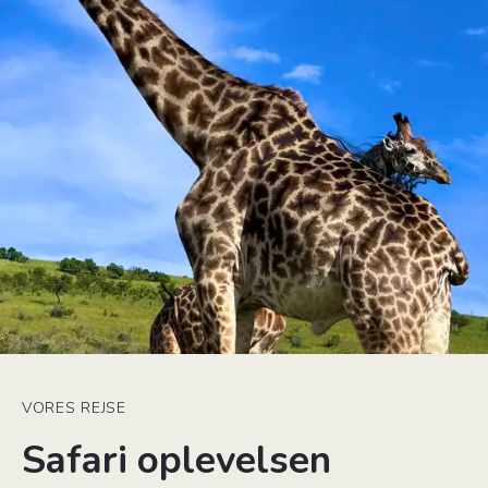
VORES REJSE
Safari oplevelsen