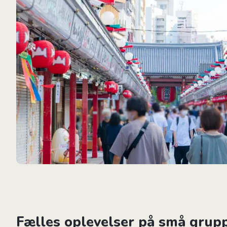
Fælles oplevelser på små grupp