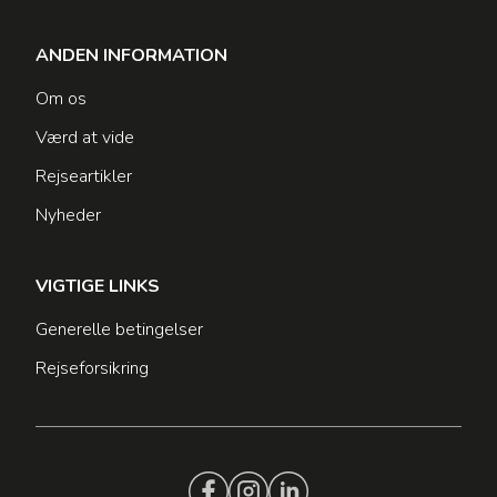
ANDEN INFORMATION
Om os
Værd at vide
Rejseartikler
Nyheder
VIGTIGE LINKS
Generelle betingelser
Rejseforsikring