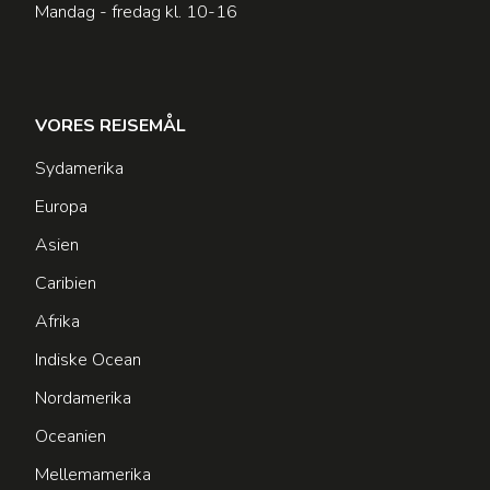
Mandag - fredag kl. 10-16
VORES REJSEMÅL
Sydamerika
Europa
Asien
Caribien
Afrika
Indiske Ocean
Nordamerika
Oceanien
Mellemamerika