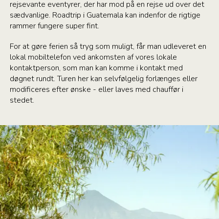
rejsevante eventyrer, der har mod på en rejse ud over det
sædvanlige. Roadtrip i Guatemala kan indenfor de rigtige
rammer fungere super fint.
For at gøre ferien så tryg som muligt, får man udleveret en
lokal mobiltelefon ved ankomsten af vores lokale
kontaktperson, som man kan komme i kontakt med
døgnet rundt. Turen her kan selvfølgelig forlænges eller
modificeres efter ønske - eller laves med chauffør i
stedet.