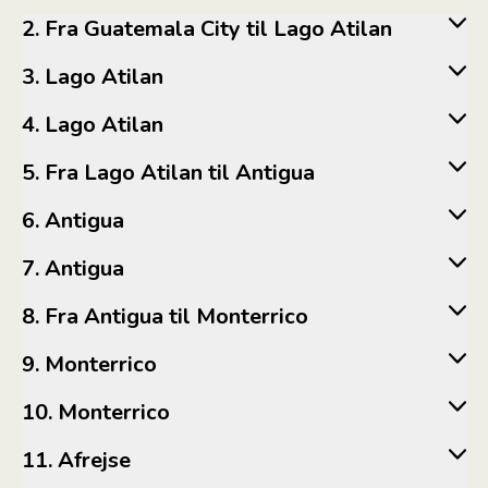
2. Fra Guatemala City til Lago Atilan
3. Lago Atilan
4. Lago Atilan
5. Fra Lago Atilan til Antigua
6. Antigua
7. Antigua
8. Fra Antigua til Monterrico
9. Monterrico
10. Monterrico
11. Afrejse