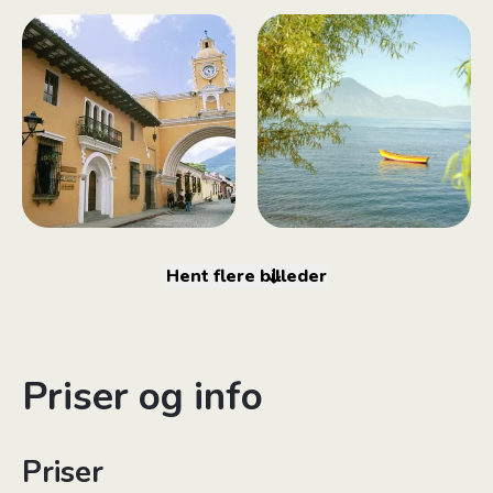
Hent flere billeder
Priser og info
Priser