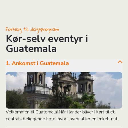
Forslag til dagsprogram
Kør-selv eventyr i
Guatemala
1. Ankomst i Guatemala
Velkommen til Guatemala! Når I lander bliver I kørt til et
centrals beliggende hotel hvor I overnatter en enkelt nat.