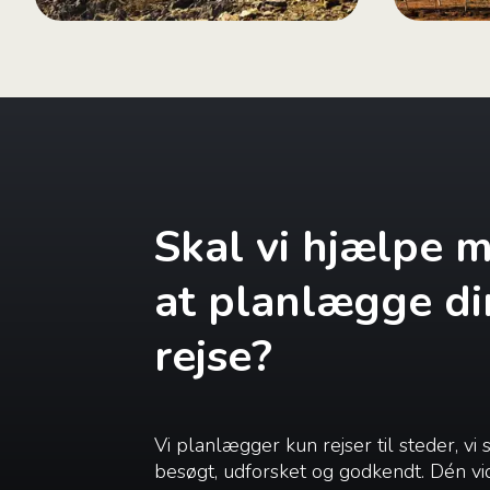
Skal vi hjælpe 
at planlægge di
rejse?
Vi planlægger kun rejser til steder, vi 
besøgt, udforsket og godkendt. Dén vi