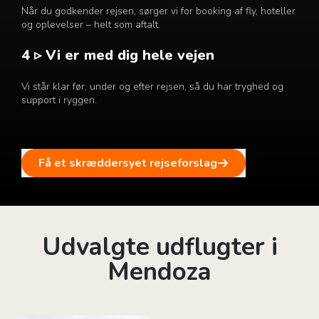
Når du godkender rejsen, sørger vi for booking af fly, hoteller
og oplevelser – helt som aftalt.
4 ▹ Vi er med dig hele vejen
Vi står klar før, under og efter rejsen, så du har tryghed og
support i ryggen.
Få et skræddersyet rejseforslag
Udvalgte udflugter i
Mendoza