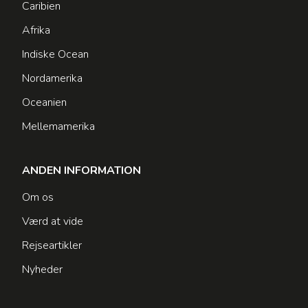
Caribien
Afrika
Indiske Ocean
Nordamerika
Oceanien
Mellemamerika
ANDEN INFORMATION
Om os
Værd at vide
Rejseartikler
Nyheder