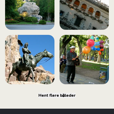
Hent flere billeder