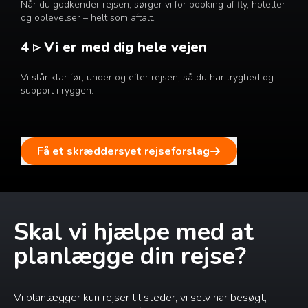
Når du godkender rejsen, sørger vi for booking af fly, hoteller
og oplevelser – helt som aftalt.
4 ▹ Vi er med dig hele vejen
Vi står klar før, under og efter rejsen, så du har tryghed og
support i ryggen.
Få et skræddersyet rejseforslag
Skal vi hjælpe med at
planlægge din rejse?
Vi planlægger kun rejser til steder, vi selv har besøgt,