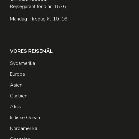
Rejsegarantifond nr: 1676
Mandag - fredag kl. 10-16
VORES REJSEMÅL
Sydamerika
Europa
Asien
Caribien
Afrika
Indiske Ocean
Nordamerika