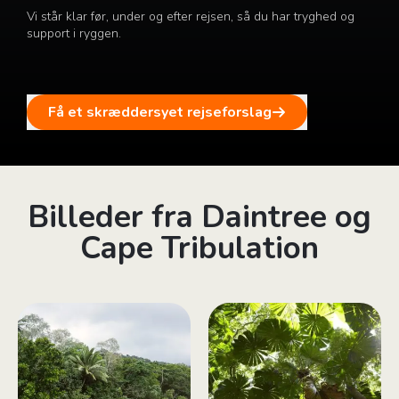
Vi står klar før, under og efter rejsen, så du har tryghed og
support i ryggen.
Få et skræddersyet rejseforslag
Billeder fra Daintree og
Cape Tribulation