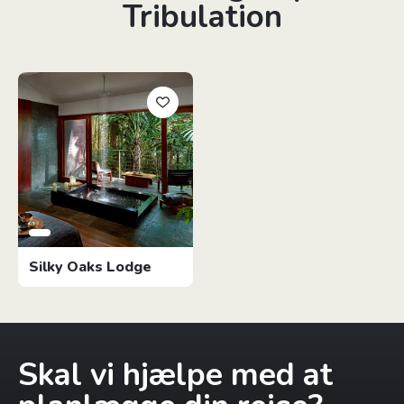
Tribulation
Silky Oaks Lodge
Skal vi hjælpe med at