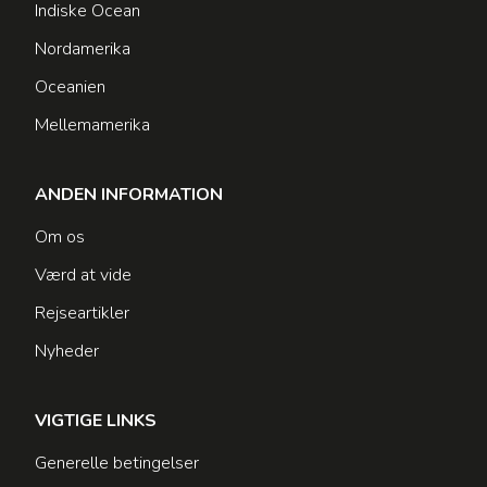
Indiske Ocean
Nordamerika
Oceanien
Mellemamerika
ANDEN INFORMATION
Om os
Værd at vide
Rejseartikler
Nyheder
VIGTIGE LINKS
Generelle betingelser