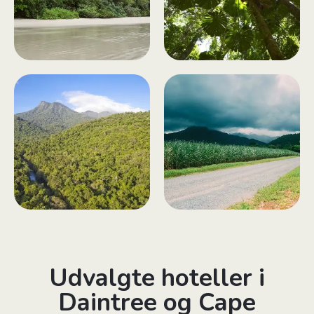
Udvalgte hoteller i
Daintree og Cape