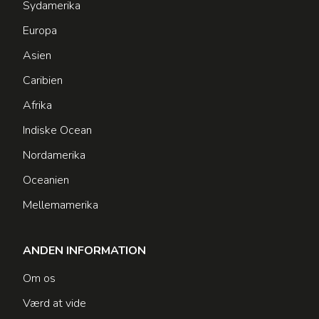
Sydamerika
Europa
Asien
Caribien
Afrika
Indiske Ocean
Nordamerika
Oceanien
Mellemamerika
ANDEN INFORMATION
Om os
Værd at vide