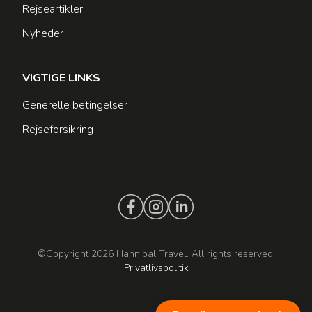
Rejseartikler
Nyheder
VIGTIGE LINKS
Generelle betingelser
Rejseforsikring
©Copyright 2026 Hannibal Travel. All rights reserved.
Privatlivspolitik